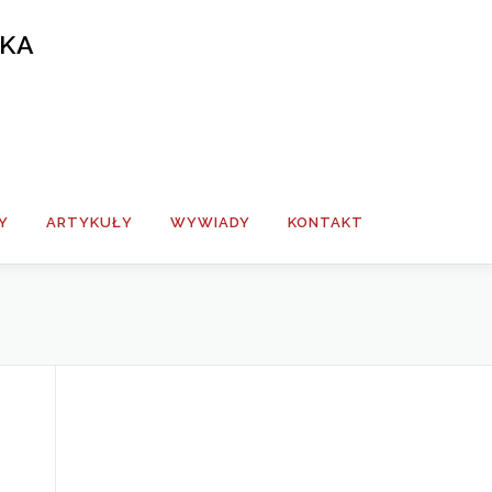
SKA
Y
ARTYKUŁY
WYWIADY
KONTAKT