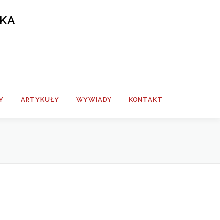
SKA
Y
ARTYKUŁY
WYWIADY
KONTAKT